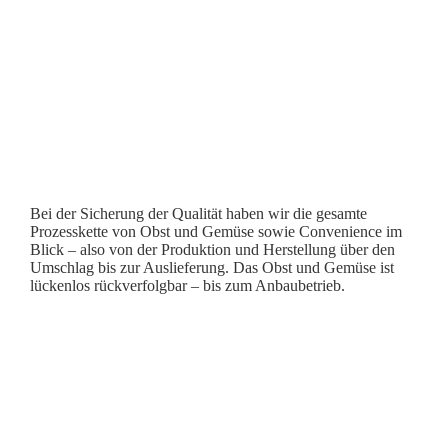
Bei der Sicherung der Qualität haben wir die gesamte
Prozesskette von Obst und Gemüse sowie Convenience im
Blick – also von der Produktion und Herstellung über den
Umschlag bis zur Auslieferung. Das Obst und Gemüse ist
lückenlos rückverfolgbar – bis zum Anbaubetrieb.