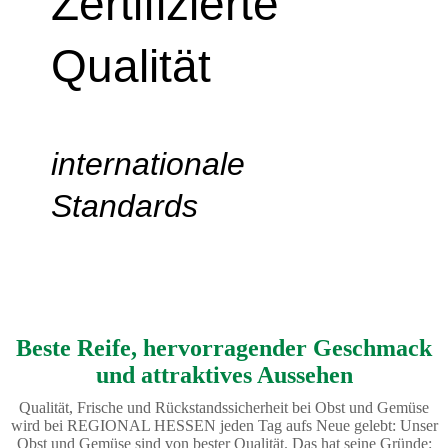
Zertifizierte
Qualität
internationale
Standards
Beste Reife, hervorragender Geschmack
und attraktives Aussehen
Qualität, Frische und Rückstandssicherheit bei Obst und Gemüse
wird bei REGIONAL HESSEN jeden Tag aufs Neue gelebt: Unser
Obst und Gemüse sind von bester Qualität. Das hat seine Gründe: